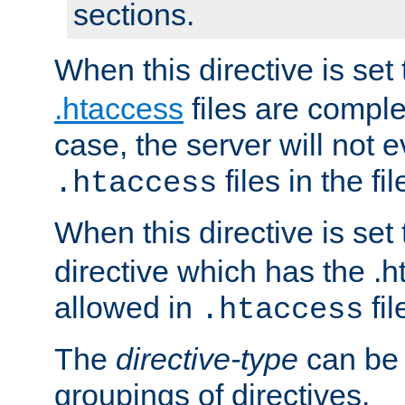
sections.
When this directive is set
.htaccess
files are complet
case, the server will not 
files in the fi
.htaccess
When this directive is set
directive which has the .
allowed in
fil
.htaccess
The
directive-type
can be 
groupings of directives.