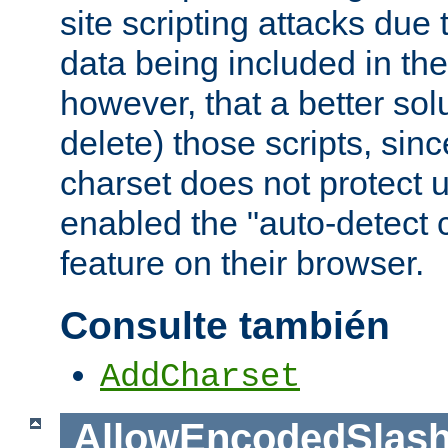
site scripting attacks due
data being included in the
however, that a better solut
delete) those scripts, sinc
charset does not protect 
enabled the "auto-detect 
feature on their browser.
Consulte también
AddCharset
AllowEncodedSlas