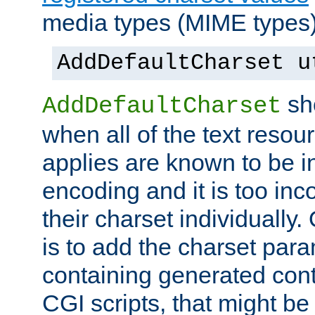
media types (MIME types)
AddDefaultCharset u
sh
AddDefaultCharset
when all of the text resour
applies are known to be in
encoding and it is too inc
their charset individuall
is to add the charset par
containing generated cont
CGI scripts, that might be