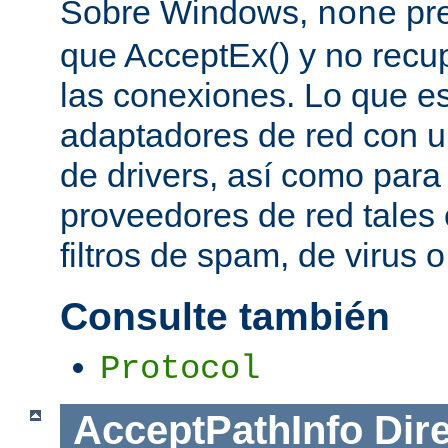
Sobre Windows,
pre
none
que AcceptEx() y no recu
las conexiones. Lo que es 
adaptadores de red con u
de drivers, así como para
proveedores de red tales 
filtros de spam, de virus 
Consulte también
Protocol
AcceptPathInfo
Dir