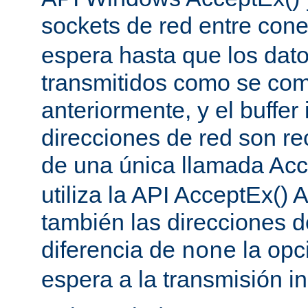
sockets de red entre con
espera hasta que los dat
transmitidos como se co
anteriormente, y el buffer 
direcciones de red son re
de una única llamada Acc
utiliza la API AcceptEx() 
también las direcciones d
diferencia de
la opc
none
espera a la transmisión in