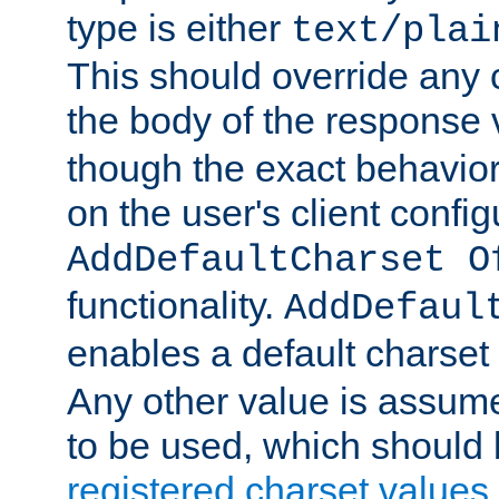
type is either
text/plai
This should override any c
the body of the response 
though the exact behavior
on the user's client config
AddDefaultCharset O
functionality.
AddDefaul
enables a default charset
Any other value is assum
to be used, which should 
registered charset values