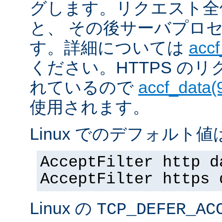
グします。リクエスト全
と、 その後サーバプロ
す。詳細については
accf
ください。HTTPS の
れているので
accf_data(
使用されます。
Linux でのデフォルト値は
AcceptFilter http d
AcceptFilter https 
Linux の
TCP_DEFER_AC