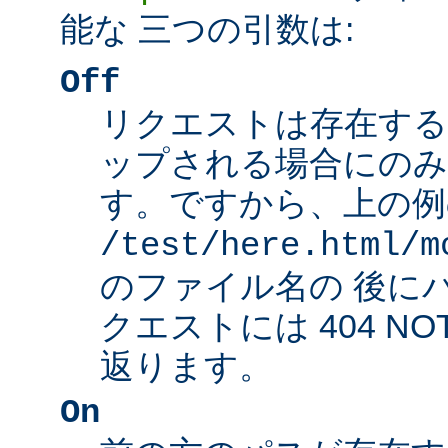
能な 三つの引数は:
Off
リクエストは存在する
ップされる場合にのみ
す。ですから、上の例
/test/here.html/m
のファイル名の 後に
クエストには 404 NO
返ります。
On