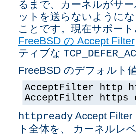
るまで、カーネルがサー
ットを送らないようにな
ことです。現在サポート
FreeBSD の Accept Filter
ティブな
TCP_DEFER_A
FreeBSD のデフォルト値
AcceptFilter http h
AcceptFilter https 
Accept Fil
httpready
ト全体を、 カーネルレ