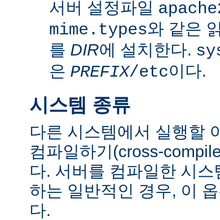
서버 설정파일
apache
와 같은 
mime.types
를
DIR
에 설치한다.
sy
은
이다.
PREFIX
/etc
시스템 종류
다른 시스템에서 실행할 
컴파일하기(cross-comp
다. 서버를 컴파일한 시
하는 일반적인 경우, 이 
다.