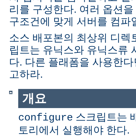
리를 구성한다. 여러 옵션을
구조건에 맞게 서버를 컴파일
소스 배포본의 최상위 디렉
립트는 유닉스와 유닉스류 
다. 다른 플래폼을 사용한
고하라.
개요
스크립트는 
configure
토리에서 실행해야 한다.