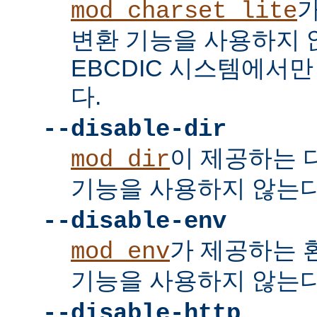
mod_charset_lite
변환 기능을 사용하지 
EBCDIC 시스템에서
다.
--disable-dir
이 제공하는 
mod_dir
기능을 사용하지 않는다
--disable-env
가 제공하는 
mod_env
기능을 사용하지 않는다
--disable-http