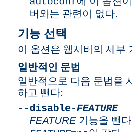
에 이 옵션
autoconf
버와는 관련이 없다.
기능 선택
이 옵션은 웹서버의 세부 
일반적인 문법
일반적으로 다음 문법을 
하고 뺀다:
--disable-
FEATURE
FEATURE
기능을 뺀다