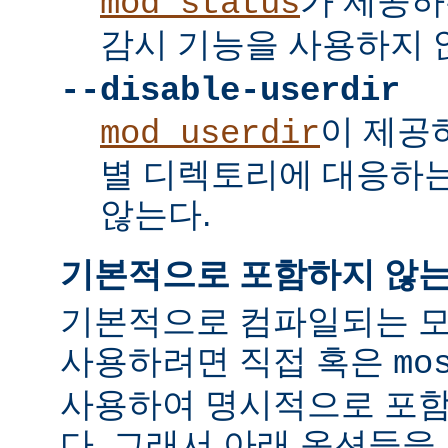
가 제공하
mod_status
감시 기능을 사용하지 
--disable-userdir
이 제공
mod_userdir
별 디렉토리에 대응하
않는다.
기본적으로 포함하지 않는
기본적으로 컴파일되는 모
사용하려면 직접 혹은
mo
사용하여 명시적으로 포함
다. 그래서 아래 옵션들을