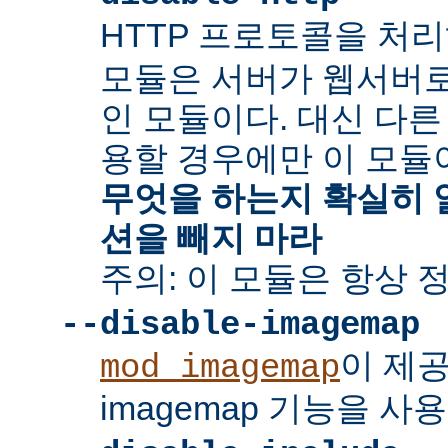
HTTP 프로토콜을 처
모듈은 서버가 웹서버
인 모듈이다. 대신 다른
용할 경우에만 이 모듈
무엇을 하는지 확실히 
션을 빼지 마라
주의: 이 모듈은 항상 
--disable-imagemap
이 제
mod_imagemap
imagemap 기능을 사