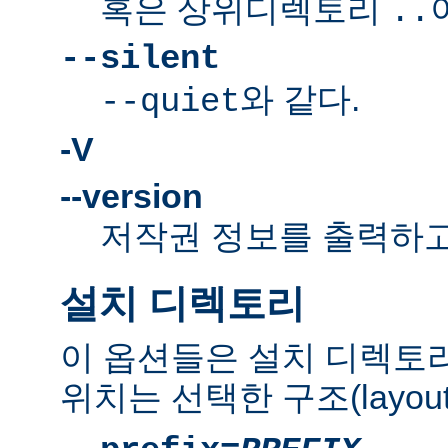
혹은 상위디렉토리
..
--silent
와 같다.
--quiet
-V
--version
저작권 정보를 출력하고
설치 디렉토리
이 옵션들은 설치 디렉토
위치는 선택한 구조(layou