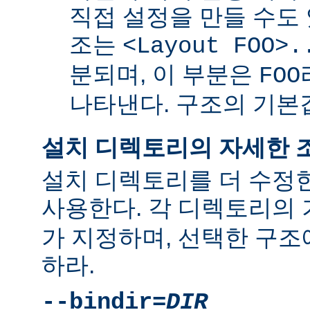
직접 설정을 만들 수도 
조는
<Layout FOO>.
분되며, 이 부분은
FOO
나타낸다. 구조의 기
설치 디렉토리의 자세한 
설치 디렉토리를 더 수정
사용한다. 각 디렉토리의
가 지정하며, 선택한 구조
하라.
--bindir=
DIR