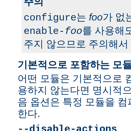
주의
는
foo
가 없
configure
를 사용해도
enable-
foo
주지 않으므로 주의해서 
기본적으로 포함하는 모
어떤 모듈은 기본적으로 
용하지 않는다면 명시적으
음 옵션은 특정 모듈을 
한다.
--disable-actions