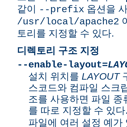
같이
옵션을 
--prefix
/usr/local/apache2
토리를 지정할 수 있다.
디렉토리 구조 지정
--enable-layout=
LAY
설치 위치를
LAYOUT
스코드와 컴파일 스크립
조를 사용하면 파일 종
를 따로 지정할 수 있다
파일에 여러 설정 예가 