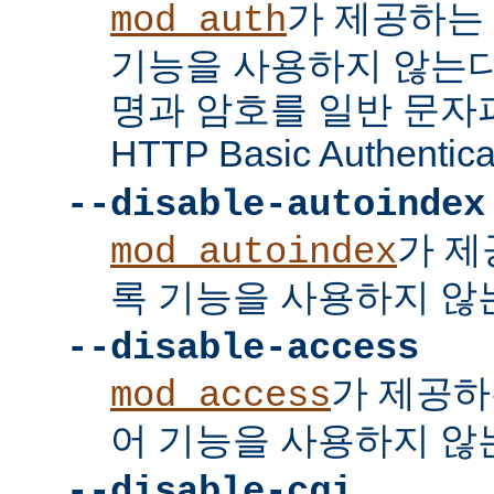
가 제공하는
mod_auth
기능을 사용하지 않는다
명과 암호를 일반 문자
HTTP Basic Authent
--disable-autoindex
가 제
mod_autoindex
록 기능을 사용하지 않
--disable-access
가 제공하
mod_access
어 기능을 사용하지 않
--disable-cgi