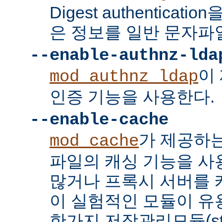
Digest authenticat
은 정보를 일반 문자파
--enable-authnz-lda
이
mod_authnz_ldap
인증 기능을 사용한다.
--enable-cache
가 제공하
mod_cache
파일의 캐싱 기능을 사
많거나 프록시 서버를
이 실험적인 모듈이 유용
한가지 저장관리모듈(stor