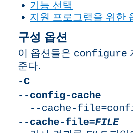
기능 선택
지원 프로그램을 위한 
구성 옵션
이 옵션들은
configure
준다.
-C
--config-cache
--cache-file=conf
--cache-file=
FILE