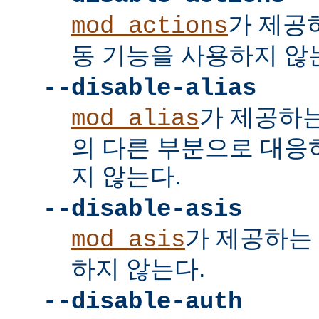
가 제공
mod_actions
동 기능을 사용하지 않
--disable-alias
가 제공하
mod_alias
의 다른 부분으로 대응
지 않는다.
--disable-asis
가 제공하는 
mod_asis
하지 않는다.
--disable-auth