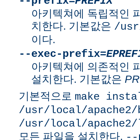
--prefix=
PREFIX
아키텍쳐에 독립적인 
치한다. 기본값은
/usr
이다.
--exec-prefix=
EPREF
아키텍쳐에 의존적인 
설치한다. 기본값은
PR
기본적으로
make insta
/usr/local/apache2/
/usr/local/apache2/
모든 파일을 설치한다.
--