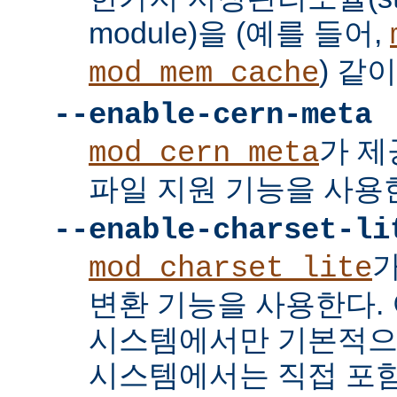
module)을 (예를 들어,
) 같
mod_mem_cache
--enable-cern-meta
가 제
mod_cern_meta
파일 지원 기능을 사용
--enable-charset-li
mod_charset_lite
변환 기능을 사용한다. 
시스템에서만 기본적으
시스템에서는 직접 포함