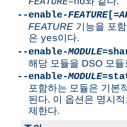
와 같다.
FEATURE
=no
--enable-
FEATURE
[=
A
FEATURE
기능을 포함
은
이다.
yes
--enable-
MODULE
=sha
해당 모듈을 DSO 모듈
--enable-
MODULE
=sta
포함하는 모듈은 기본
된다. 이 옵션은 명시적
제한다.