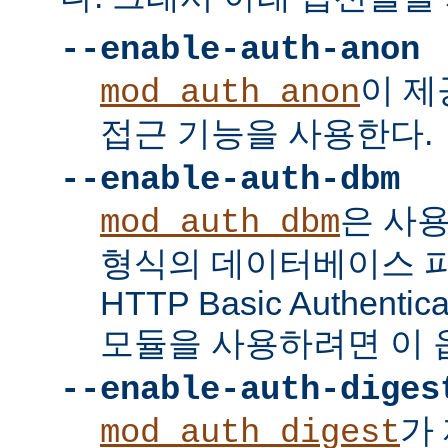
--enable-auth-anon
이 
mod_auth_anon
접근 기능을 사용한다.
--enable-auth-dbm
은 사
mod_auth_dbm
형식의 데이터베이스 
HTTP Basic Authent
모듈을 사용하려면 이 
--enable-auth-diges
가 
mod_auth_digest