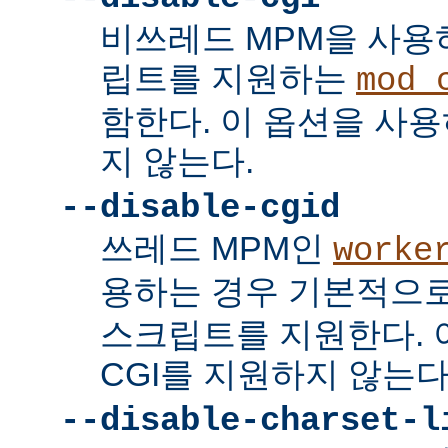
비쓰레드 MPM을 사용하
립트를 지원하는
mod_
함한다. 이 옵션을 사용
지 않는다.
--disable-cgid
쓰레드 MPM인
worke
용하는 경우 기본적으
스크립트를 지원한다. 
CGI를 지원하지 않는다
--disable-charset-l