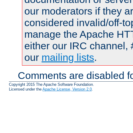
our moderators if they a
considered invalid/off-t
manage the Apache HTTP
either our IRC channel, 
our
mailing lists
.
Comments are disabled fo
Copyright 2015 The Apache Software Foundation.
Licensed under the
Apache License, Version 2.0
.