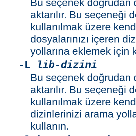
Bu seçenek doğrudan 
aktarılır. Bu seçeneği 
kullanılmak üzere kend
dosyalarınızı içeren di
yollarına eklemek için k
-L
lib-dizini
Bu seçenek doğrudan 
aktarılır. Bu seçeneği 
kullanılmak üzere ken
dizinlerinizi arama yoll
kullanın.