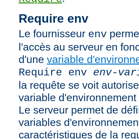
Require env
Le fournisseur
permet
env
l'accès au serveur en fonc
d'une
variable d'environ
Require env
env-var
la requête se voit autoriser
variable d'environnement
Le serveur permet de défi
variables d'environnement
caractéristiques de la requ