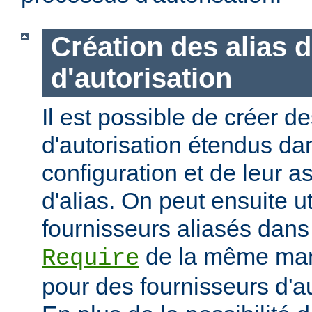
Création des alias 
d'autorisation
Il est possible de créer d
d'autorisation étendus dan
configuration et de leur 
d'alias. On peut ensuite ut
fournisseurs aliasés dans
de la même mani
Require
pour des fournisseurs d'a