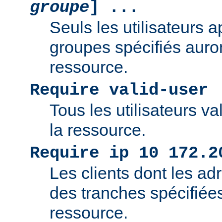
groupe
] ...
Seuls les utilisateurs 
groupes spécifiés auro
ressource.
Require valid-user
Tous les utilisateurs v
la ressource.
Require ip 10 172.2
Les clients dont les adr
des tranches spécifiée
ressource.