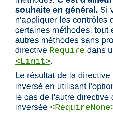
souhaite en général.
Si 
n'appliquer les contrôles 
certaines méthodes, tout e
autres méthodes sans prot
directive
dans u
Require
.
<Limit>
Le résultat de la directive
inversé en utilisant l'opti
le cas de l'autre directive 
inversée
<RequireNone