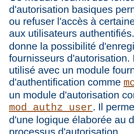
d'autorisation basiques per
ou refuser l'accès à certai
aux utilisateurs authentifiés
donne la possibilité d'enregi
fournisseurs d'autorisation. 
utilisé avec un module four
d'authentification comme
m
un module d'autorisation 
. Il perme
mod_authz_user
d'une logique élaborée au 
processus d'autorisation.