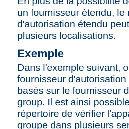
En plus de la possibilité d
un fournisseur étendu, l
d'autorisation étendu peut
plusieurs localisations.
Exemple
Dans l'exemple suivant, o
fournisseur d'autorisation 
basés sur le fournisseur d
group. Il est ainsi possibl
répertoire de vérifier l'a
groupe dans plusieurs ser