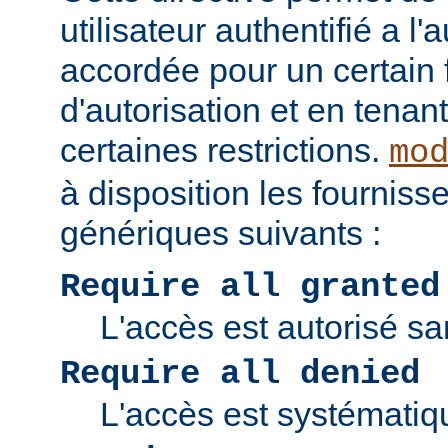
utilisateur authentifié a l'
accordée pour un certain 
d'autorisation et en tena
certaines restrictions.
mo
à disposition les fourniss
génériques suivants :
Require all granted
L'accès est autorisé san
Require all denied
L'accès est systématiq