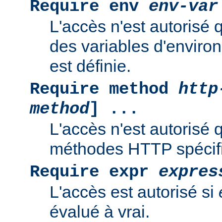
Require env
env-var
L'accès n'est autorisé 
des variables d'enviro
est définie.
Require method
http
method
] ...
L'accès n'est autorisé 
méthodes HTTP spécif
Require expr
expres
L'accès est autorisé si
évalué à vrai.