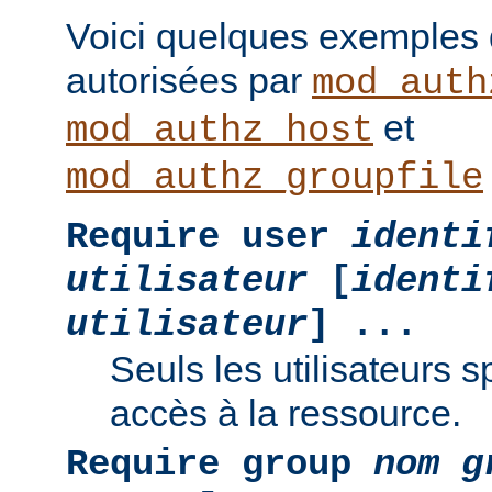
Voici quelques exemples
autorisées par
mod_auth
et
mod_authz_host
mod_authz_groupfile
Require user
identi
utilisateur
[
identi
utilisateur
] ...
Seuls les utilisateurs s
accès à la ressource.
Require group
nom g